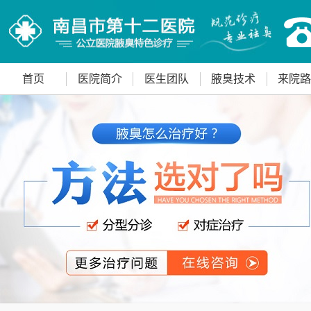
首页
医院简介
医生团队
腋臭技术
来院