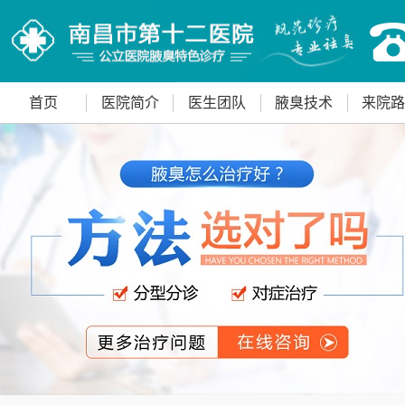
首页
医院简介
医生团队
腋臭技术
来院