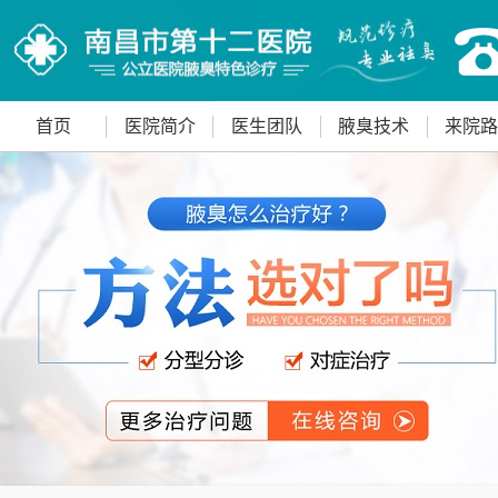
首页
医院简介
医生团队
腋臭技术
来院